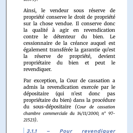
Ainsi, le vendeur sous réserve de
propriété conserve le droit de propriété
sur la chose vendue. Il conserve donc
la qualité à agir en revendication
contre le détenteur du bien. Le
cessionnaire de la créance auquel est
également transférée la garantie qu’est
la réserve de propriété, devient
propriétaire du bien et peut le
revendiquer.
Par exception, la Cour de cassation a
admis la revendication exercée par le
dépositaire (qui n’est donc pas
propriétaire du bien) dans la procédure
du sous-dépositaire
(
Cour de cassation
chambre commerciale du 14/11/2000, n° 97-
)
.
21523
3.1.1 – Pour revendiquer