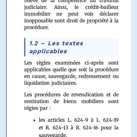
relève de la compétence du tribunal
judiciaire. Ainsi, le crédit-bailleur
immobilier ne peut voir déclarer
inopposable sont droit de propriété à la
procédure.
1.2 – Les textes
applicables
Les règles examinées ci-après sont
applicables quelle que soit la procédure
en cause, sauvegarde, redressement ou
liquidation judiciaires.
Les procédures de revendication et de
restitution de biens mobiliers sont
régies par :
les articles L. 624-9 à L. 624-19
et R. 624-13 à R. 624-16 pour la
sauvegarde,