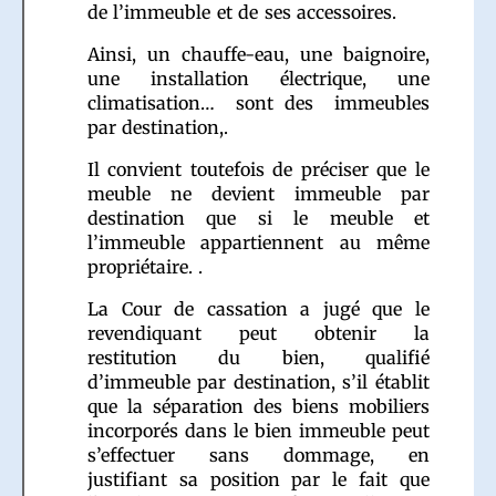
de l’immeuble et de ses accessoires.
Ainsi, un chauffe-eau, une baignoire,
une installation électrique, une
climatisation… sont des immeubles
par destination,.
Il convient toutefois de préciser que le
meuble ne devient immeuble par
destination que si le meuble et
l’immeuble appartiennent au même
propriétaire. .
La Cour de cassation a jugé que le
revendiquant peut obtenir la
restitution du bien, qualifié
d’immeuble par destination, s’il établit
que la séparation des biens mobiliers
incorporés dans le bien immeuble peut
s’effectuer sans dommage, en
justifiant sa position par le fait que