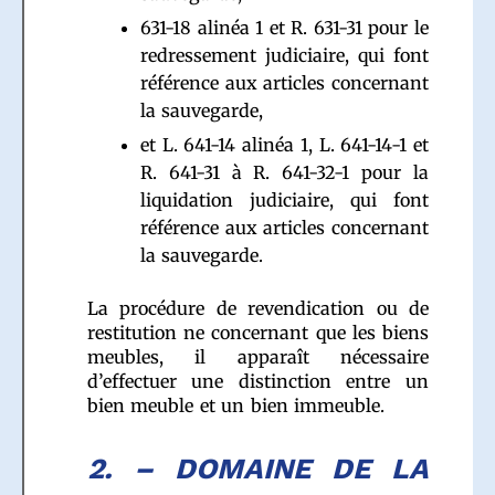
631-18 alinéa 1 et R. 631-31 pour le
redressement judiciaire, qui font
référence aux articles concernant
la sauvegarde,
et L. 641-14 alinéa 1, L. 641-14-1 et
R. 641-31 à R. 641-32-1 pour la
liquidation judiciaire, qui font
référence aux articles concernant
la sauvegarde.
La procédure de revendication ou de
restitution ne concernant que les biens
meubles, il apparaît nécessaire
d’effectuer une distinction entre un
bien meuble et un bien immeuble.
2. – DOMAINE DE LA