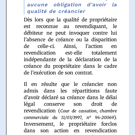
aucune obligation d’avoir la
qualité de créancier
Dès lors que la qualité de propriétaire
est reconnue au revendiquant, le
débiteur ne peut invoquer contre lui
l’absence de créance ou la disparition
de celle-ci. Ainsi, l’action en
revendication est-elle totalement
indépendante de la déclaration de la
créance du propriétaire dans le cadre
de l’exécution de son contrat.
Il en résulte que le créancier non
admis dans les répartitions faute
d’avoir déclaré sa créance dans le délai
légal conserve son droit de
revendication (
Cour de cassation, chambre
).
o
commerciale du 11/03/1997, n
94-20069
Inversement, le propriétaire forclos
dans son action en revendication