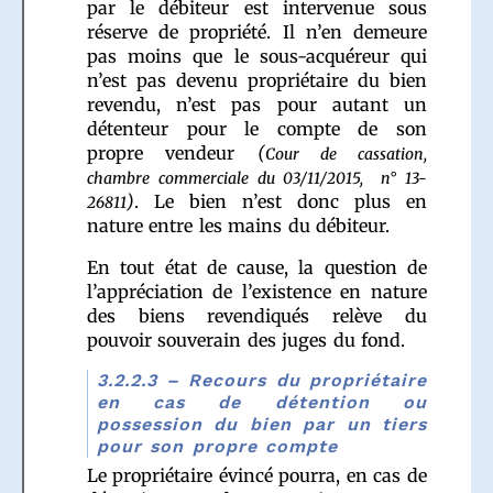
par le débiteur est intervenue sous
réserve de propriété. Il n’en demeure
pas moins que le sous-acquéreur qui
n’est pas devenu propriétaire du bien
revendu, n’est pas pour autant un
détenteur pour le compte de son
propre vendeur
(
Cour de cassation,
chambre commerciale du 03/11/2015, n° 13-
)
. Le bien n’est donc plus en
26811
nature entre les mains du débiteur.
En tout état de cause, la question de
l’appréciation de l’existence en nature
des biens revendiqués relève du
pouvoir souverain des juges du fond.
3.2.2.3 – Recours du propriétaire
en cas de détention ou
possession du bien par un tiers
pour son propre compte
Le propriétaire évincé pourra, en cas de