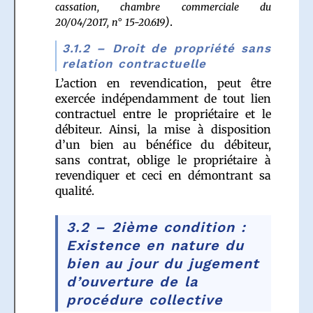
cassation, chambre commerciale du
)
.
20/04/2017, n° 15-20.619
3.1.2 – Droit de propriété sans
relation contractuelle
L’action en revendication, peut être
exercée indépendamment de tout lien
contractuel entre le propriétaire et le
débiteur. Ainsi, la mise à disposition
d’un bien au bénéfice du débiteur,
sans contrat, oblige le propriétaire à
revendiquer et ceci en démontrant sa
qualité.
3.2 – 2ième condition :
Existence en nature du
bien au jour du jugement
d’ouverture de la
procédure collective