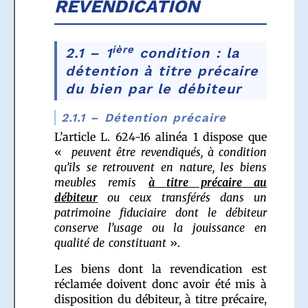
REVENDICATION
ière
2.1 – 1
condition : la
détention à titre précaire
du bien par le débiteur
2.1.1 – Détention précaire
L’article L. 624-16 alinéa 1 dispose que
«
peuvent être revendiqués, à condition
qu’ils se retrouvent en nature, les biens
meubles remis
à titre précaire au
débiteur
ou ceux transférés dans un
patrimoine fiduciaire dont le débiteur
conserve l’usage ou la jouissance en
qualité de constituant
».
Les biens dont la revendication est
réclamée doivent donc avoir été mis à
disposition du débiteur, à titre précaire,