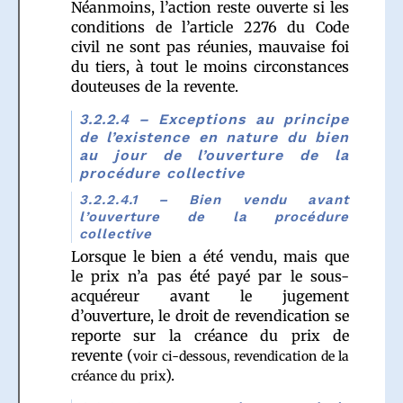
Néanmoins, l’action reste ouverte si les
conditions de l’article 2276 du Code
civil ne sont pas réunies, mauvaise foi
du tiers, à tout le moins circonstances
douteuses de la revente.
3.2.2.4 – Exceptions au principe
de l’existence en nature du bien
au jour de l’ouverture de la
procédure collective
3.2.2.4.1 – Bien vendu avant
l’ouverture de la procédure
collective
Lorsque le bien a été vendu, mais que
le prix n’a pas été payé par le sous-
acquéreur avant le jugement
d’ouverture, le droit de revendication se
reporte sur la créance du prix de
revente (
voir ci-dessous, revendication de la
).
créance du prix