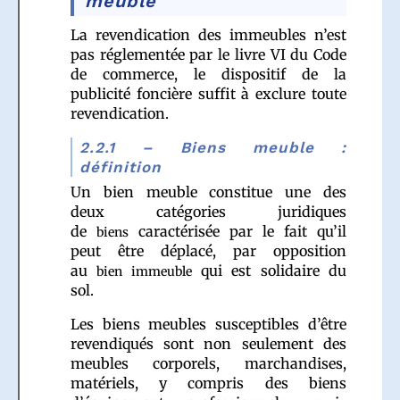
meuble
La revendication des immeubles n’est
pas réglementée par le livre VI du Code
de commerce, le dispositif de la
publicité foncière suffit à exclure toute
revendication.
2.2.1 – Biens meuble :
définition
Un bien meuble constitue une des
deux catégories juridiques
de
caractérisée par le fait qu’il
biens
peut être déplacé, par opposition
au
qui est solidaire du
bien immeuble
sol.
Les biens meubles susceptibles d’être
revendiqués sont non seulement des
meubles corporels, marchandises,
matériels, y compris des biens