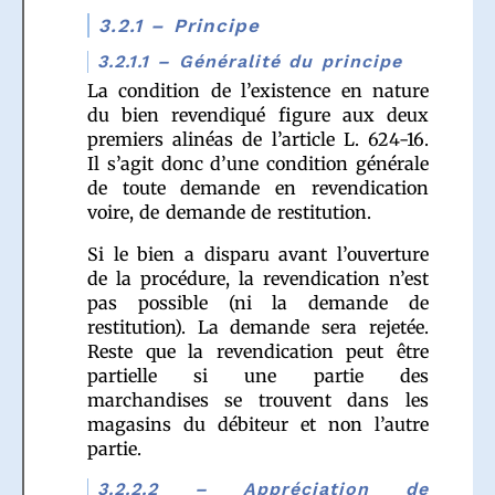
3.2.1 – Principe
3.2.1.1 – Généralité du principe
La condition de l’existence en nature
du bien revendiqué figure aux deux
premiers alinéas de l’article L. 624-16.
Il s’agit donc d’une condition générale
de toute demande en revendication
voire, de demande de restitution.
Si le bien a disparu avant l’ouverture
de la procédure, la revendication n’est
pas possible (ni la demande de
restitution). La demande sera rejetée.
Reste que la revendication peut être
partielle si une partie des
marchandises se trouvent dans les
magasins du débiteur et non l’autre
partie.
3.2.2.2 – Appréciation de