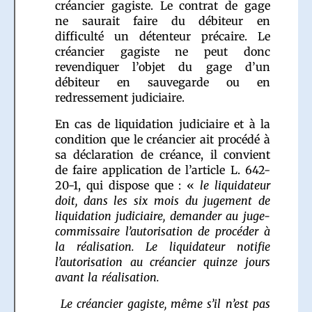
créancier gagiste. Le contrat de gage
ne saurait faire du débiteur en
difficulté un détenteur précaire. Le
créancier gagiste ne peut donc
revendiquer l’objet du gage d’un
débiteur en sauvegarde ou en
redressement judiciaire.
En cas de liquidation judiciaire et à la
condition que le créancier ait procédé à
sa déclaration de créance, il convient
de faire application de l’article L. 642-
20-1, qui dispose que : «
le liquidateur
doit, dans les six mois du jugement de
liquidation judiciaire, demander au juge-
commissaire l’autorisation de procéder à
la réalisation. Le liquidateur notifie
l’autorisation au créancier quinze jours
avant la réalisation.
Le créancier gagiste, même s’il n’est pas