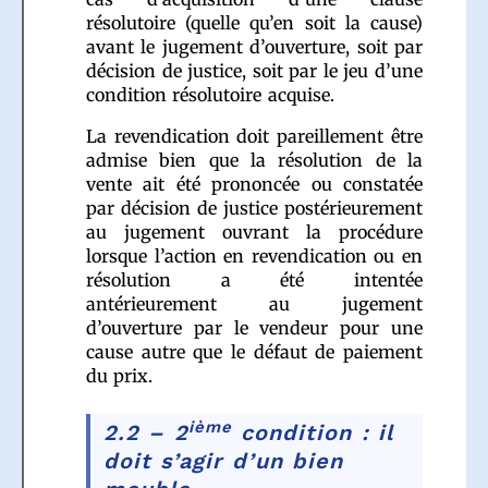
résolutoire (quelle qu’en soit la cause)
avant le jugement d’ouverture, soit par
décision de justice, soit par le jeu d’une
condition résolutoire acquise.
La revendication doit pareillement être
admise bien que la résolution de la
vente ait été prononcée ou constatée
par décision de justice postérieurement
au jugement ouvrant la procédure
lorsque l’action en revendication ou en
résolution a été intentée
antérieurement au jugement
d’ouverture par le vendeur pour une
cause autre que le défaut de paiement
du prix.
ième
2.2 – 2
condition : il
doit s’agir d’un bien