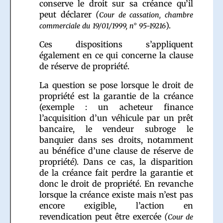
conserve le droit sur sa créance qu’il
peut déclarer
(
Cour de cassation, chambre
).
commerciale du 19/01/1999, n° 95-19216
Ces dispositions s’appliquent
également en ce qui concerne la clause
de réserve de propriété.
La question se pose lorsque le droit de
propriété est la garantie de la créance
(exemple : un acheteur finance
l’acquisition d’un véhicule par un prêt
bancaire, le vendeur subroge le
banquier dans ses droits, notamment
au bénéfice d’une clause de réserve de
propriété). Dans ce cas, la disparition
de la créance fait perdre la garantie et
donc le droit de propriété. En revanche
lorsque la créance existe mais n’est pas
encore exigible, l’action en
revendication peut être exercée
(
Cour de