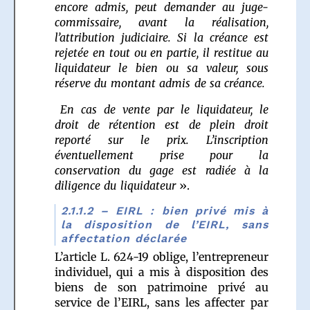
encore admis, peut demander au juge-
commissaire, avant la réalisation,
l’attribution judiciaire. Si la créance est
rejetée en tout ou en partie, il restitue au
liquidateur le bien ou sa valeur, sous
réserve du montant admis de sa créance.
En cas de vente par le liquidateur, le
droit de rétention est de plein droit
reporté sur le prix. L’inscription
éventuellement prise pour la
conservation du gage est radiée à la
diligence du liquidateur
».
2.1.1.2 – EIRL : bien privé mis à
la disposition de l’EIRL, sans
affectation déclarée
L’article L. 624-19 oblige, l’entrepreneur
individuel, qui a mis à disposition des
biens de son patrimoine privé au
service de l’EIRL, sans les affecter par