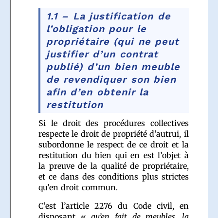
1.1 – La justification de
l’obligation pour le
propriétaire (qui ne peut
justifier d’un contrat
publié) d’un bien meuble
de revendiquer son bien
afin d’en obtenir la
restitution
Si le droit des procédures collectives
respecte le droit de propriété d’autrui, il
subordonne le respect de ce droit et la
restitution du bien qui en est l’objet à
la preuve de la qualité de propriétaire,
et ce dans des conditions plus strictes
qu’en droit commun.
C’est l’article 2276 du Code civil, en
disposant «
qu’en fait de meubles, la