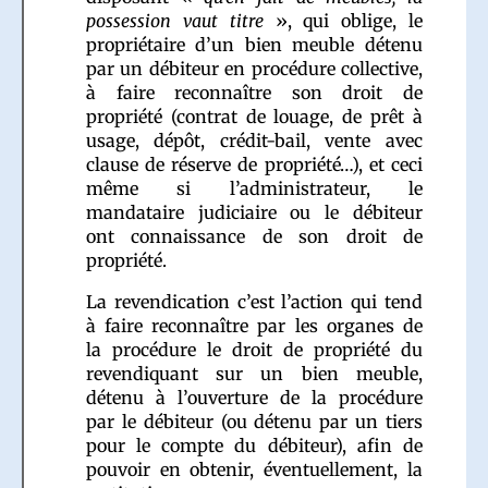
possession vaut titre
», qui oblige, le
propriétaire d’un bien meuble détenu
par un débiteur en procédure collective,
à faire reconnaître son droit de
propriété (contrat de louage, de prêt à
usage, dépôt, crédit-bail, vente avec
clause de réserve de propriété…), et ceci
même si l’administrateur, le
mandataire judiciaire ou le débiteur
ont connaissance de son droit de
propriété.
La revendication c’est l’action qui tend
à faire reconnaître par les organes de
la procédure le droit de propriété du
revendiquant sur un bien meuble,
détenu à l’ouverture de la procédure
par le débiteur (ou détenu par un tiers
pour le compte du débiteur), afin de
pouvoir en obtenir, éventuellement, la