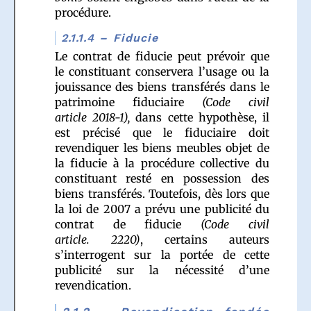
procédure.
2.1.1.4 – Fiducie
Le contrat de fiducie peut prévoir que
le constituant conservera l’usage ou la
jouissance des biens transférés dans le
patrimoine fiduciaire
(Code civil
article 2018-1),
dans cette hypothèse, il
est précisé que le fiduciaire doit
revendiquer les biens meubles objet de
la fiducie à la procédure collective du
constituant resté en possession des
biens transférés. Toutefois, dès lors que
la loi de 2007 a prévu une publicité du
contrat de fiducie
(Code civil
article. 2220)
, certains auteurs
s’interrogent sur la portée de cette
publicité sur la nécessité d’une
revendication.