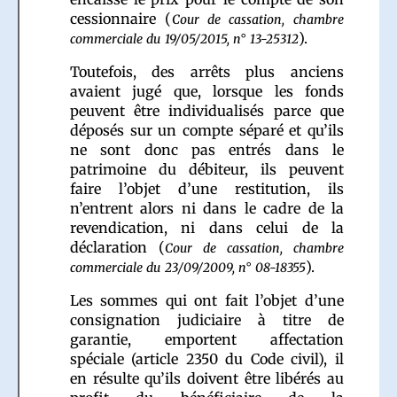
cessionnaire (
Cour de cassation, chambre
).
commerciale du 19/05/2015, n° 13-25312
Toutefois, des arrêts plus anciens
avaient jugé que, lorsque les fonds
peuvent être individualisés parce que
déposés sur un compte séparé et qu’ils
ne sont donc pas entrés dans le
patrimoine du débiteur, ils peuvent
faire l’objet d’une restitution, ils
n’entrent alors ni dans le cadre de la
revendication, ni dans celui de la
déclaration (
Cour de cassation, chambre
).
commerciale du 23/09/2009, n° 08-18355
Les sommes qui ont fait l’objet d’une
consignation judiciaire à titre de
garantie, emportent affectation
spéciale (article 2350 du Code civil), il
en résulte qu’ils doivent être libérés au