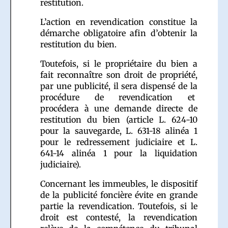
restitution.
L’action en revendication constitue la
démarche obligatoire afin d’obtenir la
restitution du bien.
Toutefois, si le propriétaire du bien a
fait reconnaître son droit de propriété,
par une publicité, il sera dispensé de la
procédure de revendication et
procédera à une demande directe de
restitution du bien (article L. 624-10
pour la sauvegarde, L. 631-18 alinéa 1
pour le redressement judiciaire et L.
641-14 alinéa 1 pour la liquidation
judiciaire).
Concernant les immeubles, le dispositif
de la publicité foncière évite en grande
partie la revendication. Toutefois, si le
droit est contesté, la revendication