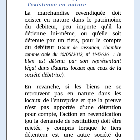
l’existence en nature
La marchandise revendiquée doit
exister en nature dans le patrimoine
du débiteur, peu importe qu’il la
détienne lui-même, ou qu’elle soit
détenue par un tiers, pour le compte
du débiteur (
Cour de cassation, chambre
: le
commerciale du 10/05/2012, n° 11-17626
bien est détenu par son représentant
légal dans d’autres locaux que ceux de la
société débitrice
).
En revanche, si les biens ne se
retrouvent pas en nature dans les
locaux de l’entreprise et que la preuve
n’est pas apportée d’une détention
pour compte, l’action en revendication
(ou la demande de restitution) doit être
rejetée, y compris lorsque le tiers
détenteur est une autre société du