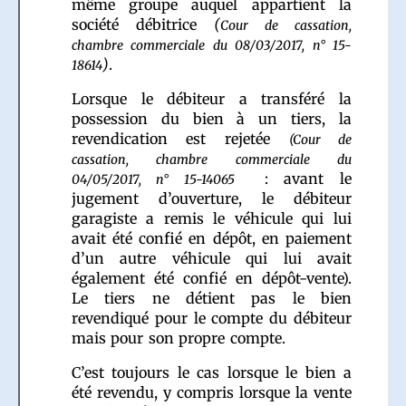
même groupe auquel appartient la
société débitrice
(
Cour de cassation,
chambre commerciale du 08/03/2017, n° 15-
)
.
18614
Lorsque le débiteur a transféré la
possession du bien à un tiers, la
revendication est rejetée
(Cour de
cassation, chambre commerciale du
: avant le
04/05/2017, n° 15-14065
jugement d’ouverture, le débiteur
garagiste a remis le véhicule qui lui
avait été confié en dépôt, en paiement
d’un autre véhicule qui lui avait
également été confié en dépôt-vente).
Le tiers ne détient pas le bien
revendiqué pour le compte du débiteur
mais pour son propre compte.
C’est toujours le cas lorsque le bien a
été revendu, y compris lorsque la vente