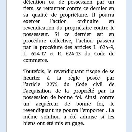
détention ou de possession par un
tiers, se retourner contre ce dernier en
sa qualité de propriétaire. Il pourra
exercer l’action ordinaire en
revendication du propriétaire contre le
possesseur. Si ce dernier est en
procédure collective, l’action passera
par la procédure des articles L. 624-9,
L. 624-17 et R. 624-13 du Code de
commerce.
Toutefois, le revendiquant risque de se
heurter à la règle posée par
l’article 2276 du Code civil de
l’acquisition de la propriété par la
possession de bonne foi. Ainsi, contre
un acquéreur de bonne foi, le
revendiquant ne pourra l’emporter . La
même solution a été admise si les
biens ont été mis en gage.