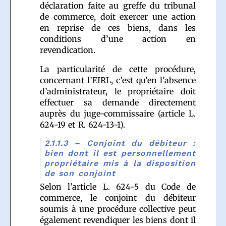
déclaration faite au greffe du tribunal
de commerce, doit exercer une action
en reprise de ces biens, dans les
conditions d’une action en
revendication.
La particularité de cette procédure,
concernant l’EIRL, c’est qu’en l’absence
d’administrateur, le propriétaire doit
effectuer sa demande directement
auprès du juge-commissaire (article L.
624-19 et R. 624-13-1).
2.1.1.3 – Conjoint du débiteur :
bien dont il est personnellement
propriétaire mis à la disposition
de son conjoint
Selon l’article L. 624-5 du Code de
commerce, le conjoint du débiteur
soumis à une procédure collective peut
également revendiquer les biens dont il