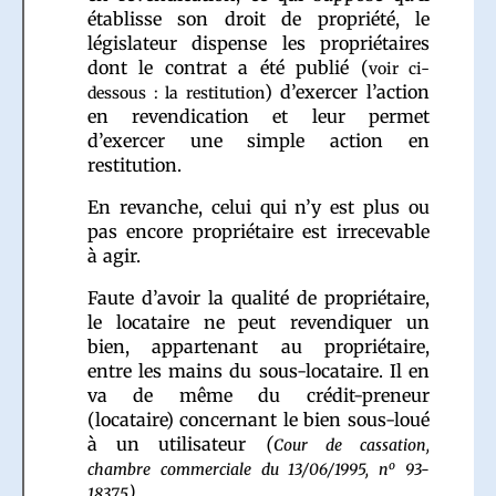
établisse son droit de propriété, le
législateur dispense les propriétaires
dont le contrat a été publié (
voir ci-
) d’exercer l’action
dessous : la restitution
en revendication et leur permet
d’exercer une simple action en
restitution.
En revanche, celui qui n’y est plus ou
pas encore propriétaire est irrecevable
à agir.
Faute d’avoir la qualité de propriétaire,
le locataire ne peut revendiquer un
bien, appartenant au propriétaire,
entre les mains du sous-locataire. Il en
va de même du crédit-preneur
(locataire) concernant le bien sous-loué
à un utilisateur
(
Cour de cassation,
o
chambre commerciale du 13/06/1995, n
93-
)
.
18375