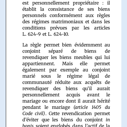
est personnellement propriétaire : il
établit la consistance de ses biens
personnels conformément aux règles
des régimes matrimoniaux et dans les
conditions prévues par les articles
L. 624-9 et L. 624-10.
La règle permet bien évidemment au
conjoint séparé de biens de
revendiquer les biens meubles qui lui
appartiennent. Mais elle permet
également par exemple au conjoint
marié sous le régime légal de
communauté réduite aux acquêts de
revendiquer des biens qu’il aurait
personnellement acquis avant le
mariage ou encore dont il aurait hérité
pendant le mariage
(article 1405 du
Code civil)
. Cette revendication permet
d’éviter que les biens du conjoint
in
bonis
soient englobés dans l’actif de la