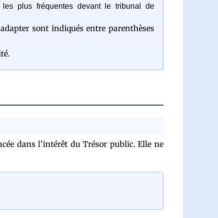
 les plus fréquentes devant le tribunal de
à adapter sont indiqués entre parenthèses
té.
cée dans l’intérêt du Trésor public. Elle ne