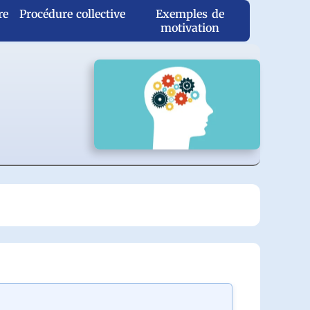
re
Procédure collective
Exemples de
motivation