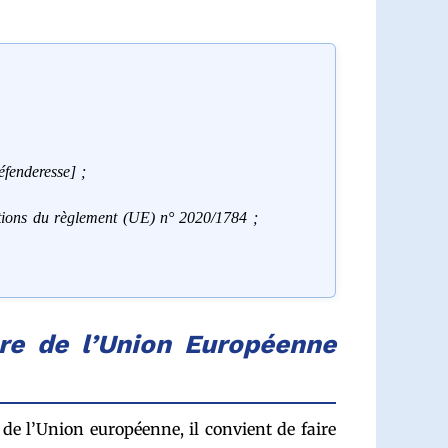
éfenderesse] ;
sitions du règlement (UE) n° 2020/1784 ;
re de l’Union Européenne
de l’Union européenne, il convient de faire